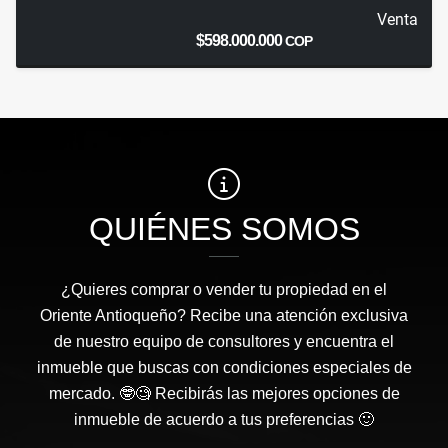
Venta
$598.000.000
COP
QUIÉNES SOMOS
¿Quieres comprar o vender tu propiedad en el
Oriente Antioqueño? Recibe una atención exclusiva
de nuestro equipo de consultores y encuentra el
inmueble que buscas con condiciones especiales de
mercado. 🤓🧐 Recibirás las mejores opciones de
inmueble de acuerdo a tus preferencias 🙂