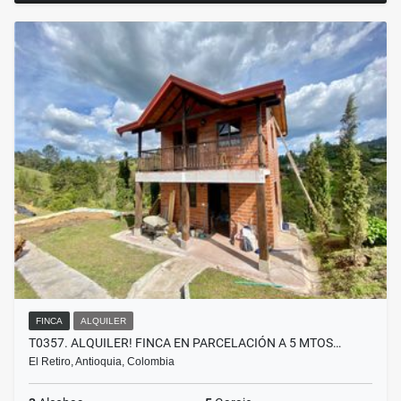
FINCA
ALQUILER
T0357. ALQUILER! FINCA EN PARCELACIÓN A 5 MTOS…
El Retiro, Antioquia, Colombia