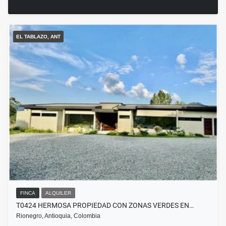
EL TABLAZO, ANT
FINCA
ALQUILER
T0424 HERMOSA PROPIEDAD CON ZONAS VERDES EN…
Rionegro, Antioquia, Colombia