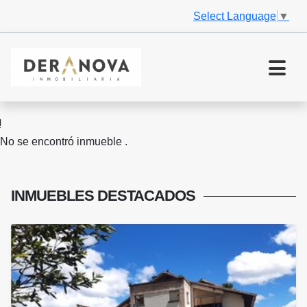
Select Language
▼
No se encontró inmueble .
INMUEBLES
DESTACADOS