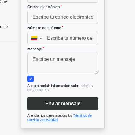
0 m²
*
Correo electrónico
uiler
*
Número de teléfono
▼
*
Mensaje
Acepto recibir información sobre ofertas
inmobiliarias
Enviar mensaje
Al enviar tus datos aceptas los
Términos de
servicio y privacidad