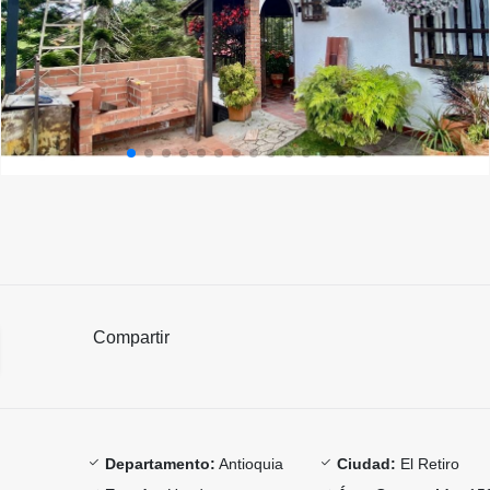
Compartir
Departamento:
Antioquia
Ciudad:
El Retiro