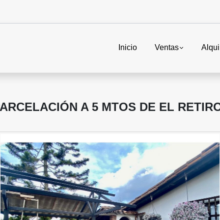
Inicio
Ventas
Alqui
 PARCELACIÓN A 5 MTOS DE EL RETIR