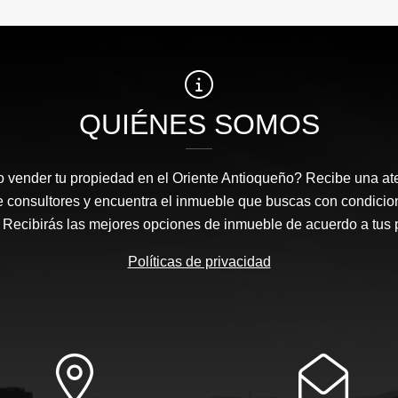
QUIÉNES SOMOS
 vender tu propiedad en el Oriente Antioqueño? Recibe una at
e consultores y encuentra el inmueble que buscas con condicio
Recibirás las mejores opciones de inmueble de acuerdo a tus 
Políticas de privacidad