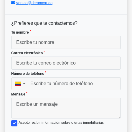
ventas@deranova.co
¿Prefieres que te contactemos?
*
Tu nombre
*
Correo electrónico
*
Número de teléfono
▼
*
Mensaje
Acepto recibir información sobre ofertas inmobiliarias