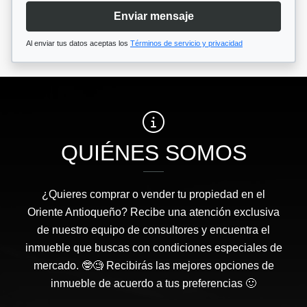
Enviar mensaje
Al enviar tus datos aceptas los
Términos de servicio y privacidad
QUIÉNES SOMOS
¿Quieres comprar o vender tu propiedad en el
Oriente Antioqueño? Recibe una atención exclusiva
de nuestro equipo de consultores y encuentra el
inmueble que buscas con condiciones especiales de
mercado. 🤓🧐 Recibirás las mejores opciones de
inmueble de acuerdo a tus preferencias 🙂