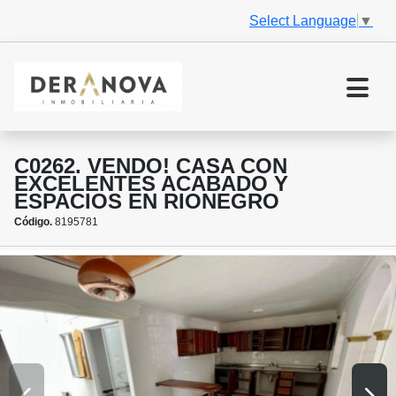
Select Language
▼
C0262. VENDO! CASA CON
EXCELENTES ACABADO Y
ESPACIOS EN RIONEGRO
Código.
8195781