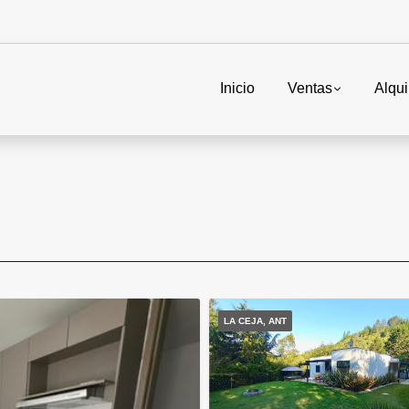
Inicio
Ventas
Alqui
LA CEJA, ANT