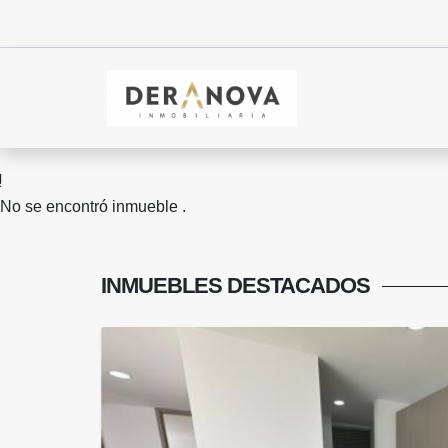
No se encontró inmueble .
INMUEBLES
DESTACADOS