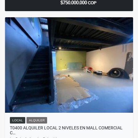
$750.000.000
COP
LOCAL
ALQUILER
T0400 ALQUILER LOCAL 2 NIVELES EN MALL COMERCIAL
C…