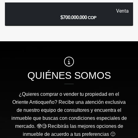
Venta
$700.000.000
COP
QUIÉNES SOMOS
¿Quieres comprar o vender tu propiedad en el
Oriente Antioqueño? Recibe una atención exclusiva
de nuestro equipo de consultores y encuentra el
inmueble que buscas con condiciones especiales de
mercado. 🤓🧐 Recibirás las mejores opciones de
inmueble de acuerdo a tus preferencias 🙂