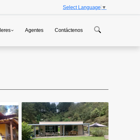
Select Language
▼
leres
Agentes
Contáctenos