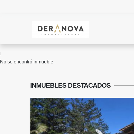
No se encontró inmueble .
INMUEBLES
DESTACADOS