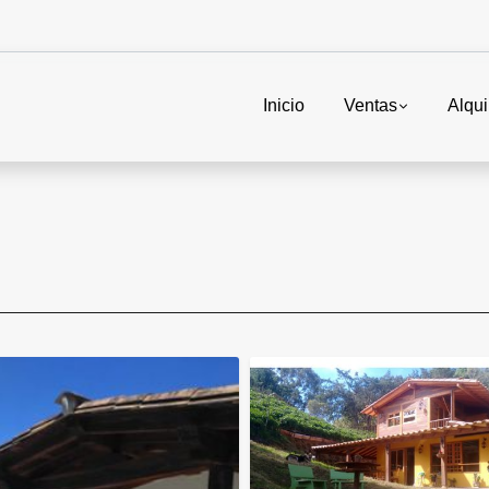
Inicio
Ventas
Alqui