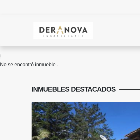
No se encontró inmueble .
INMUEBLES
DESTACADOS