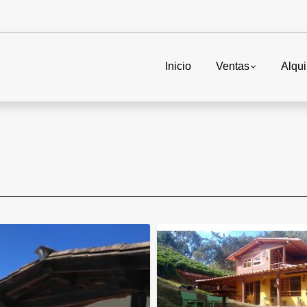
Inicio
Ventas
Alqui