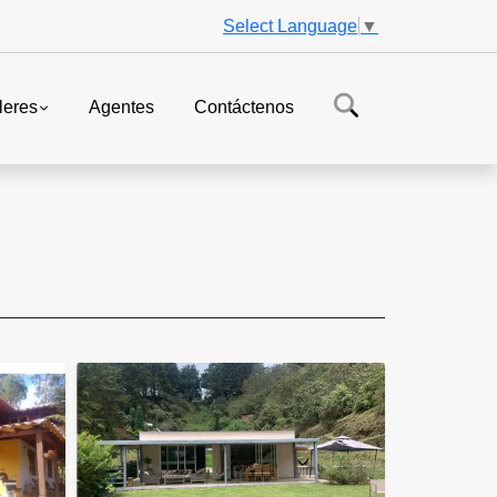
Select Language
▼
leres
Agentes
Contáctenos