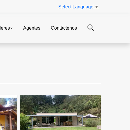
Select Language
▼
leres
Agentes
Contáctenos