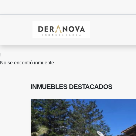
No se encontró inmueble .
INMUEBLES
DESTACADOS