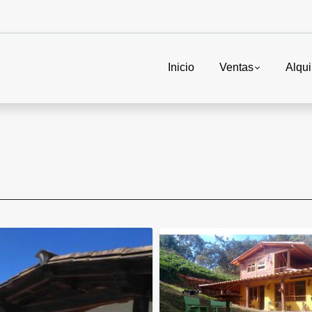
Inicio
Ventas
Alqui