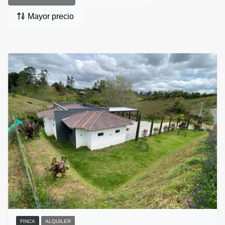
Mayor precio
FINCA
ALQUILER