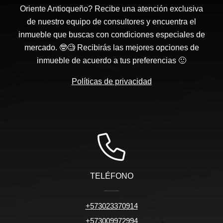
Oriente Antioqueño? Recibe una atención exclusiva
de nuestro equipo de consultores y encuentra el
inmueble que buscas con condiciones especiales de
mercado. 🤓🧐 Recibirás las mejores opciones de
inmueble de acuerdo a tus preferencias 🙂
Políticas de privacidad
TELÉFONO
+573023370914
+573009972994