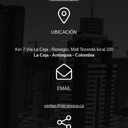
UBICACIÓN
Km 7 Vía La Ceja - Rionegro, Mall Tezenda local 100
La Ceja - Antioquia - Colombia
EMAIL
ventas@deranova.co