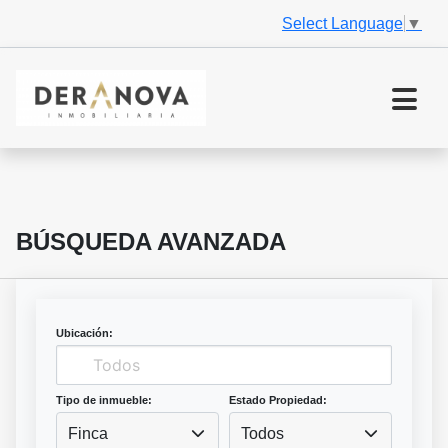
Select Language
▼
BÚSQUEDA AVANZADA
Ubicación:
Tipo de inmueble:
Estado Propiedad:
Finca
Todos