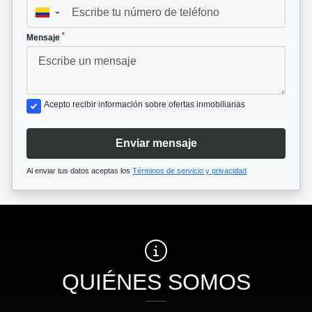
▼
*
Mensaje
Acepto recibir información sobre ofertas inmobiliarias
Enviar mensaje
Al enviar tus datos aceptas los
Términos de servicio y privacidad
QUIÉNES SOMOS