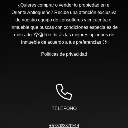
¿Quieres comprar o vender tu propiedad en el
Oriente Antioqueño? Recibe una atención exclusiva
de nuestro equipo de consultores y encuentra el
inmueble que buscas con condiciones especiales de
mercado. 🤓🧐 Recibirás las mejores opciones de
inmueble de acuerdo a tus preferencias 🙂
Políticas de privacidad
TELÉFONO
+573023370914