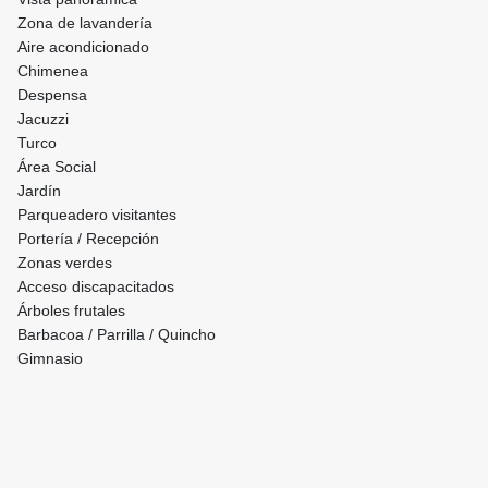
Zona de lavandería
Aire acondicionado
Chimenea
Despensa
Jacuzzi
Turco
Área Social
Jardín
Parqueadero visitantes
Portería / Recepción
Zonas verdes
Acceso discapacitados
Árboles frutales
Barbacoa / Parrilla / Quincho
Gimnasio