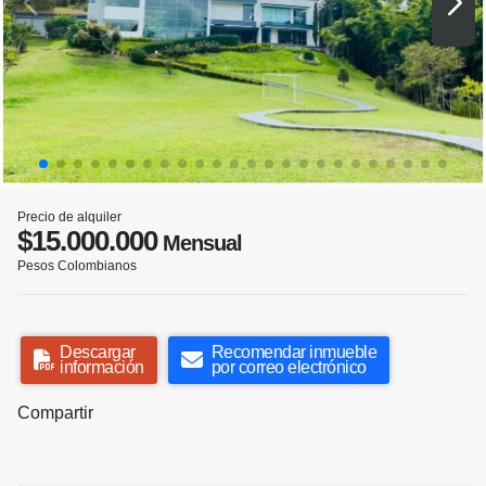
Precio de alquiler
$15.000.000
Mensual
Pesos Colombianos
Descargar
Recomendar inmueble
información
por correo electrónico
Compartir