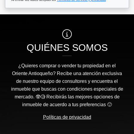
QUIÉNES SOMOS
¿Quieres comprar o vender tu propiedad en el
Oriente Antioqueño? Recibe una atención exclusiva
de nuestro equipo de consultores y encuentra el
inmueble que buscas con condiciones especiales de
mercado. 🤓🧐 Recibirás las mejores opciones de
inmueble de acuerdo a tus preferencias 🙂
Políticas de privacidad