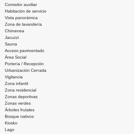
Comedor auxiliar
Habitación de servicio
Vista panorámica
Zona de lavandería
Chimenea
Jacuzzi
Sauna
Acceso pavimentado
Área Social
Portería / Recepción
Urbanización Cerrada
Vigilancia
Zona infantil
Zona residencial
Zonas deportivas
Zonas verdes
Árboles frutales
Bosque nativos
Kiosko
Lago