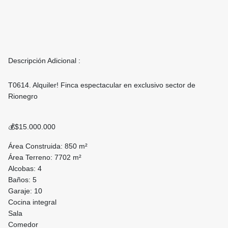
Descripción Adicional :
T0614. Alquiler! Finca espectacular en exclusivo sector de
Rionegro
💰$15.000.000
Área Construida: 850 m²
Área Terreno: 7702 m²
Alcobas: 4
Baños: 5
Garaje: 10
Cocina integral
Sala
Comedor