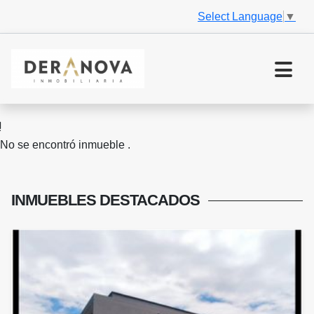
Select Language
▼
No se encontró inmueble .
INMUEBLES
DESTACADOS