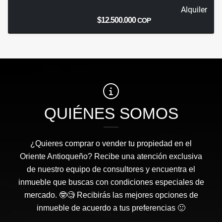
Alquiler
$12.500.000
COP
QUIÉNES SOMOS
¿Quieres comprar o vender tu propiedad en el
Oriente Antioqueño? Recibe una atención exclusiva
de nuestro equipo de consultores y encuentra el
inmueble que buscas con condiciones especiales de
mercado. 🤓🧐 Recibirás las mejores opciones de
inmueble de acuerdo a tus preferencias 🙂