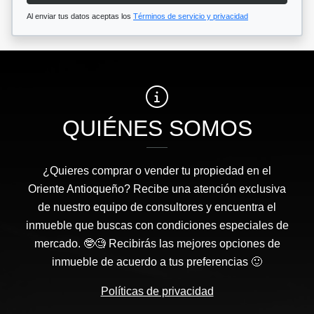
Al enviar tus datos aceptas los
Términos de servicio y privacidad
QUIÉNES SOMOS
¿Quieres comprar o vender tu propiedad en el
Oriente Antioqueño? Recibe una atención exclusiva
de nuestro equipo de consultores y encuentra el
inmueble que buscas con condiciones especiales de
mercado. 🤓🧐 Recibirás las mejores opciones de
inmueble de acuerdo a tus preferencias 🙂
Políticas de privacidad