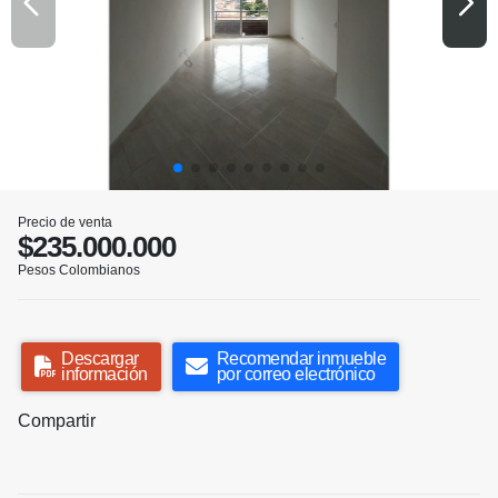
Precio de venta
$235.000.000
Pesos Colombianos
Descargar
Recomendar inmueble
información
por correo electrónico
Compartir