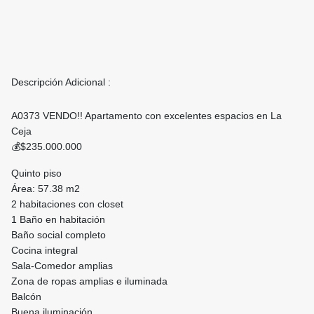
Descripción Adicional :
A0373 VENDO!! Apartamento con excelentes espacios en La
Ceja
💰$235.000.000
Quinto piso
Área: 57.38 m2
2 habitaciones con closet
1 Baño en habitación
Baño social completo
Cocina integral
Sala-Comedor amplias
Zona de ropas amplias e iluminada
Balcón
Buena iluminación