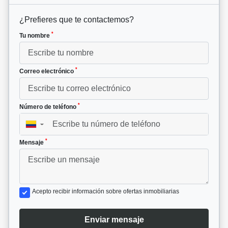
¿Prefieres que te contactemos?
*
Tu nombre
*
Correo electrónico
*
Número de teléfono
▼
*
Mensaje
Acepto recibir información sobre ofertas inmobiliarias
Enviar mensaje