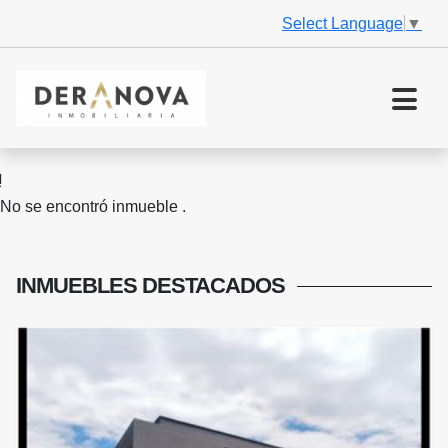
Select Language
▼
No se encontró inmueble .
INMUEBLES
DESTACADOS