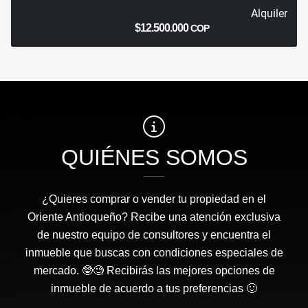
Alquiler
$12.500.000
COP
QUIÉNES SOMOS
¿Quieres comprar o vender tu propiedad en el
Oriente Antioqueño? Recibe una atención exclusiva
de nuestro equipo de consultores y encuentra el
inmueble que buscas con condiciones especiales de
mercado. 🤓🧐 Recibirás las mejores opciones de
inmueble de acuerdo a tus preferencias 🙂