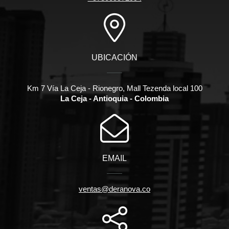
UBICACIÓN
Km 7 Vía La Ceja - Rionegro, Mall Tezenda local 100
La Ceja - Antioquia - Colombia
EMAIL
ventas@deranova.co