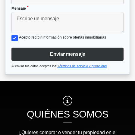
*
Mensaje
Acepto recibir información sobre ofertas inmobiliarias
Enviar mensaje
Al enviar tus datos aceptas los
Términos de servicio y privacidad
QUIÉNES SOMOS
¿Quieres comprar o vender tu propiedad en el