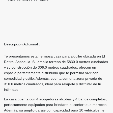
Descripción Adicional :
Te presentamos esta hermosa casa para alquiler ubicada en El
Retiro, Antioquia. Su amplio terreno de 5830.0 metros cuadrados
y su construcción de 306.0 metros cuadrados, ofrecen un
espacio perfectamente distribuido que te permitirá vivir con
comodidad y estilo. Además, cuenta con una zona privada de
310.0 metros cuadrados, ideal para relajarte y disfrutar de tu
intimidad.
La casa cuenta con 4 acogedoras alcobas y 4 baños completos,
perfectamente equipados para brindarte el confort que mereces.
Además, su amplio garaje con capacidad para 10 vehículos, te