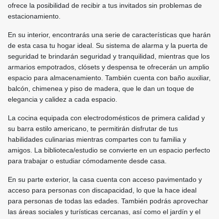
ofrece la posibilidad de recibir a tus invitados sin problemas de
estacionamiento.
En su interior, encontrarás una serie de características que harán
de esta casa tu hogar ideal. Su sistema de alarma y la puerta de
seguridad te brindarán seguridad y tranquilidad, mientras que los
armarios empotrados, clósets y despensa te ofrecerán un amplio
espacio para almacenamiento. También cuenta con baño auxiliar,
balcón, chimenea y piso de madera, que le dan un toque de
elegancia y calidez a cada espacio.
La cocina equipada con electrodomésticos de primera calidad y
su barra estilo americano, te permitirán disfrutar de tus
habilidades culinarias mientras compartes con tu familia y
amigos. La biblioteca/estudio se convierte en un espacio perfecto
para trabajar o estudiar cómodamente desde casa.
En su parte exterior, la casa cuenta con acceso pavimentado y
acceso para personas con discapacidad, lo que la hace ideal
para personas de todas las edades. También podrás aprovechar
las áreas sociales y turísticas cercanas, así como el jardín y el