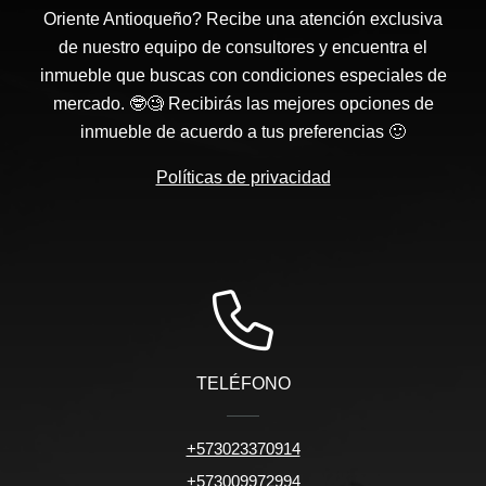
Oriente Antioqueño? Recibe una atención exclusiva
de nuestro equipo de consultores y encuentra el
inmueble que buscas con condiciones especiales de
mercado. 🤓🧐 Recibirás las mejores opciones de
inmueble de acuerdo a tus preferencias 🙂
Políticas de privacidad
TELÉFONO
+573023370914
+573009972994