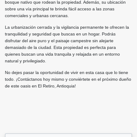
bosque nativo que rodean la propiedad. Además, su ubicación
sobre una vía principal te brinda fácil acceso a las zonas
comerciales y urbanas cercanas.
La urbanización cerrada y la vigilancia permanente te ofrecen la
tranquilidad y seguridad que buscas en un hogar. Podrás
disfrutar del aire puro y el paisaje campestre sin alejarte
demasiado de la ciudad. Esta propiedad es perfecta para
quienes buscan una vida tranquila y relajada en un entorno
natural y privilegiado.
No dejes pasar la oportunidad de vivir en esta casa que lo tiene
todo. ¡Contáctanos hoy mismo y conviértete en el próximo dueño
de este oasis en El Retiro, Antioquia!