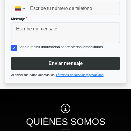
▼
*
Mensaje
Acepto recibir información sobre ofertas inmobiliarias
Enviar mensaje
Al enviar tus datos aceptas los
Términos de servicio y privacidad
QUIÉNES SOMOS