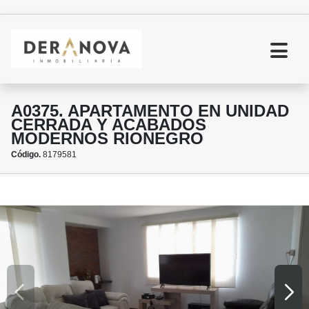
A0375. APARTAMENTO EN UNIDAD
CERRADA Y ACABADOS
MODERNOS RIONEGRO
Código.
8179581