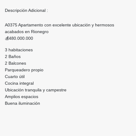
Descripción Adicional :
A0375 Apartamento con excelente ubicación y hermosos
acabados en Rionegro
💰480.000.000
3 habitaciones
2 Baños
2 Balcones
Parqueadero propio
Cuarto útil
Cocina integral
Ubicación tranquila y campestre
Amplios espacios
Buena iluminación