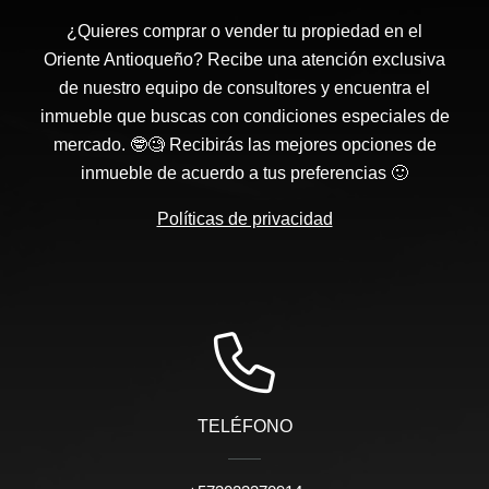
¿Quieres comprar o vender tu propiedad en el
Oriente Antioqueño? Recibe una atención exclusiva
de nuestro equipo de consultores y encuentra el
inmueble que buscas con condiciones especiales de
mercado. 🤓🧐 Recibirás las mejores opciones de
inmueble de acuerdo a tus preferencias 🙂
Políticas de privacidad
TELÉFONO