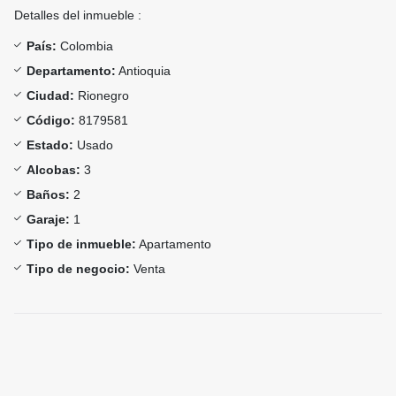
Detalles del inmueble :
País:
Colombia
Departamento:
Antioquia
Ciudad:
Rionegro
Código:
8179581
Estado:
Usado
Alcobas:
3
Baños:
2
Garaje:
1
Tipo de inmueble:
Apartamento
Tipo de negocio:
Venta