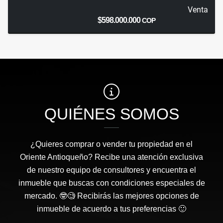
Venta
$598.000.000
COP
QUIÉNES SOMOS
¿Quieres comprar o vender tu propiedad en el
Oriente Antioqueño? Recibe una atención exclusiva
de nuestro equipo de consultores y encuentra el
inmueble que buscas con condiciones especiales de
mercado. 🤓🧐 Recibirás las mejores opciones de
inmueble de acuerdo a tus preferencias 🙂