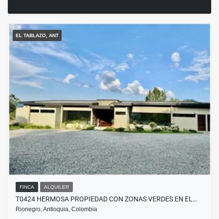
EL TABLAZO, ANT
FINCA
ALQUILER
T0424 HERMOSA PROPIEDAD CON ZONAS VERDES EN EL…
Rionegro, Antioquia, Colombia