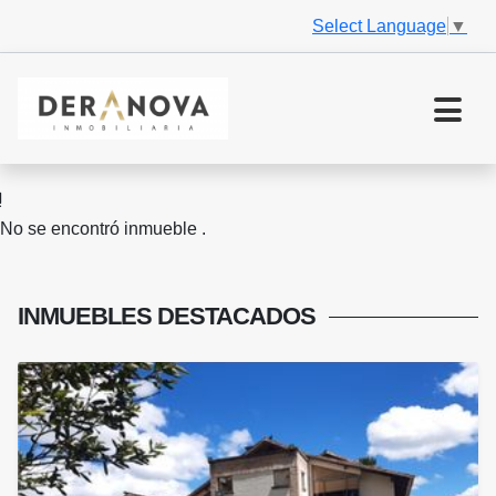
Select Language
▼
No se encontró inmueble .
INMUEBLES
DESTACADOS