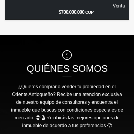
Venta
$700.000.000
COP
QUIÉNES SOMOS
¿Quieres comprar o vender tu propiedad en el
Oriente Antioqueño? Recibe una atención exclusiva
de nuestro equipo de consultores y encuentra el
inmueble que buscas con condiciones especiales de
mercado. 🤓🧐 Recibirás las mejores opciones de
inmueble de acuerdo a tus preferencias 🙂