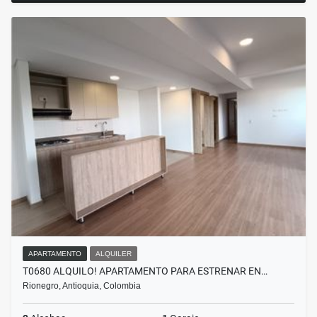
APARTAMENTO
ALQUILER
T0680 ALQUILO! APARTAMENTO PARA ESTRENAR EN…
Rionegro, Antioquia, Colombia