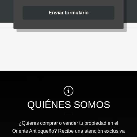
Enviar formulario
QUIÉNES SOMOS
¿Quieres comprar o vender tu propiedad en el
Oriente Antioqueño? Recibe una atención exclusiva