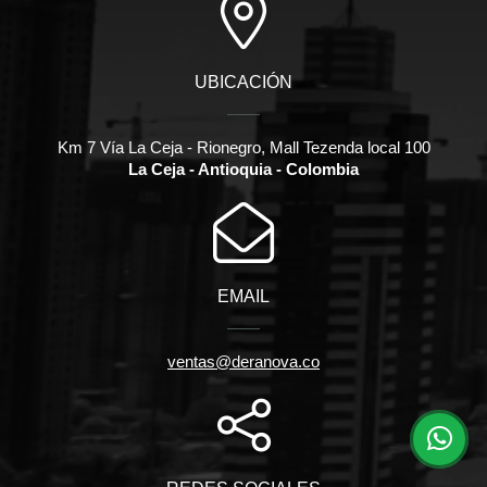
UBICACIÓN
Km 7 Vía La Ceja - Rionegro, Mall Tezenda local 100
La Ceja - Antioquia - Colombia
EMAIL
ventas@deranova.co