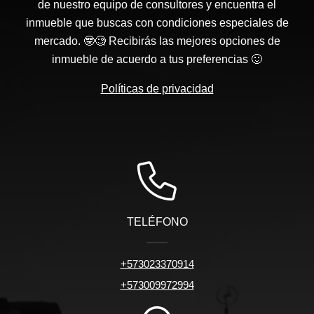
de nuestro equipo de consultores y encuentra el
inmueble que buscas con condiciones especiales de
mercado. 🤓🧐 Recibirás las mejores opciones de
inmueble de acuerdo a tus preferencias 🙂
Políticas de privacidad
TELÉFONO
+573023370914
+573009972994