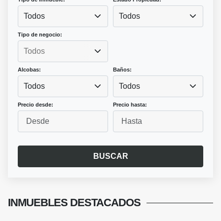
Todos
Todos
Tipo de negocio:
Alcobas:
Baños:
Todos
Todos
Precio desde:
Precio hasta:
BUSCAR
INMUEBLES
DESTACADOS