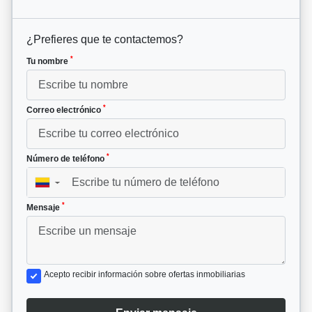
¿Prefieres que te contactemos?
*
Tu nombre
*
Correo electrónico
*
Número de teléfono
▼
*
Mensaje
Acepto recibir información sobre ofertas inmobiliarias