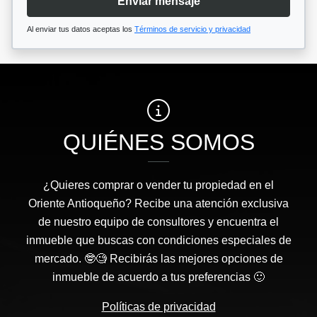
Enviar mensaje
Al enviar tus datos aceptas los
Términos de servicio y privacidad
QUIÉNES SOMOS
¿Quieres comprar o vender tu propiedad en el
Oriente Antioqueño? Recibe una atención exclusiva
de nuestro equipo de consultores y encuentra el
inmueble que buscas con condiciones especiales de
mercado. 🤓🧐 Recibirás las mejores opciones de
inmueble de acuerdo a tus preferencias 🙂
Políticas de privacidad