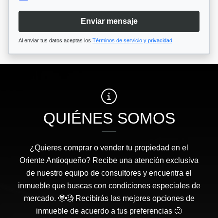
Enviar mensaje
Al enviar tus datos aceptas los
Términos de servicio y privacidad
QUIÉNES SOMOS
¿Quieres comprar o vender tu propiedad en el
Oriente Antioqueño? Recibe una atención exclusiva
de nuestro equipo de consultores y encuentra el
inmueble que buscas con condiciones especiales de
mercado. 🤓🧐 Recibirás las mejores opciones de
inmueble de acuerdo a tus preferencias 🙂