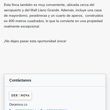
Esta finca también es muy conveniente, ubicada cerca del
aeropuerto y del Mall Llano Grande. Además, incluye una casa
de mayordomo, pesebreras y un cuarto de aperos, construidos
es 400 metros cuadrados, lo que la convierte en una propiedad
realmente excepcional.
¡No dejes pasar esta oportunidad única!
Contáctanos
Deranova.co