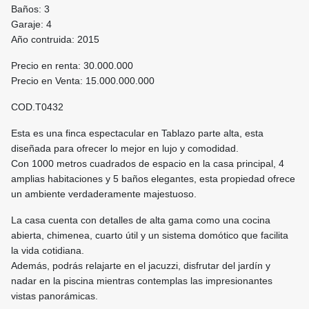
Baños: 3
Garaje: 4
Año contruida: 2015
Precio en renta: 30.000.000
Precio en Venta: 15.000.000.000
COD.T0432
Esta es una finca espectacular en Tablazo parte alta, esta
diseñada para ofrecer lo mejor en lujo y comodidad.
Con 1000 metros cuadrados de espacio en la casa principal, 4
amplias habitaciones y 5 baños elegantes, esta propiedad ofrece
un ambiente verdaderamente majestuoso.
La casa cuenta con detalles de alta gama como una cocina
abierta, chimenea, cuarto útil y un sistema domótico que facilita
la vida cotidiana.
Además, podrás relajarte en el jacuzzi, disfrutar del jardín y
nadar en la piscina mientras contemplas las impresionantes
vistas panorámicas.