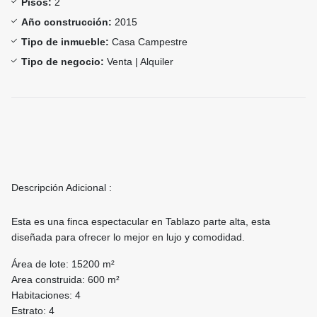
Pisos:
2
Año construcción:
2015
Tipo de inmueble:
Casa Campestre
Tipo de negocio:
Venta | Alquiler
Descripción Adicional :
Esta es una finca espectacular en Tablazo parte alta, esta
diseñada para ofrecer lo mejor en lujo y comodidad.
Área de lote: 15200 m²
Area construida: 600 m²
Habitaciones: 4
Estrato: 4