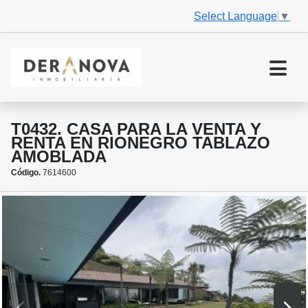
Select Language
▼
T0432. CASA PARA LA VENTA Y
RENTA EN RIONEGRO TABLAZO
AMOBLADA
Código.
7614600