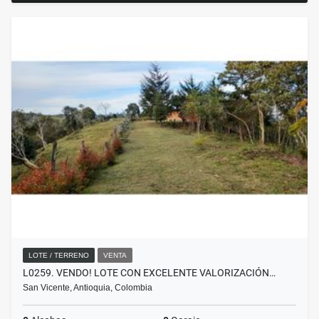
LOTE / TERRENO
VENTA
L0259. VENDO! LOTE CON EXCELENTE VALORIZACIÓN…
San Vicente, Antioquia, Colombia