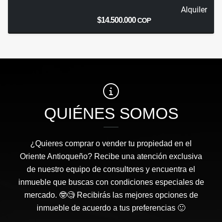
Alquiler
$14.500.000
COP
QUIÉNES SOMOS
¿Quieres comprar o vender tu propiedad en el
Oriente Antioqueño? Recibe una atención exclusiva
de nuestro equipo de consultores y encuentra el
inmueble que buscas con condiciones especiales de
mercado. 🤓🧐 Recibirás las mejores opciones de
inmueble de acuerdo a tus preferencias 🙂