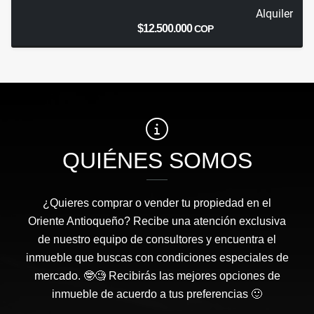
Alquiler
$12.500.000
COP
QUIÉNES SOMOS
¿Quieres comprar o vender tu propiedad en el
Oriente Antioqueño? Recibe una atención exclusiva
de nuestro equipo de consultores y encuentra el
inmueble que buscas con condiciones especiales de
mercado. 🤓🧐 Recibirás las mejores opciones de
inmueble de acuerdo a tus preferencias 🙂