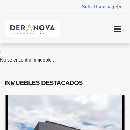
Select Language
▼
No se encontró inmueble .
INMUEBLES
DESTACADOS