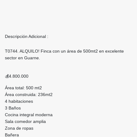
Descripción Adicional :
T0744. ALQUILO! Finca con un área de 500mt2 en excelente
sector en Guarne.
💰4.800.000
Área total: 500 mt2
Área construida: 236mt2
4 habitaciones
3 Baños
Cocina integral moderna
Sala comedor amplia
Zona de ropas
Bañera