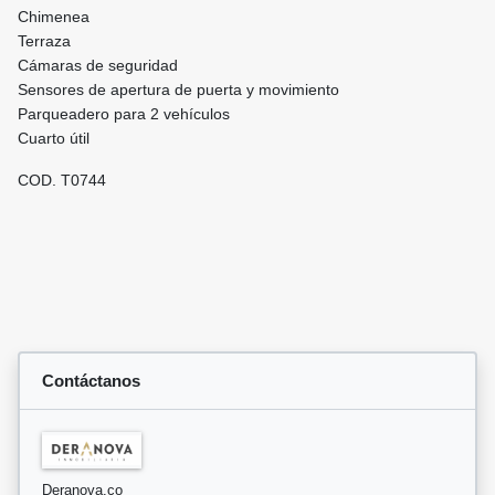
Chimenea
Terraza
Cámaras de seguridad
Sensores de apertura de puerta y movimiento
Parqueadero para 2 vehículos
Cuarto útil
COD. T0744
Contáctanos
Deranova.co