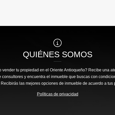
QUIÉNES SOMOS
 vender tu propiedad en el Oriente Antioqueño? Recibe una at
e consultores y encuentra el inmueble que buscas con condicio
Recibirás las mejores opciones de inmueble de acuerdo a tus 
Políticas de privacidad