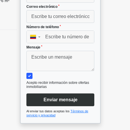
76 m²
*
Correo electrónico
*
Número de teléfono
▼
*
Mensaje
Acepto recibir información sobre ofertas
inmobiliarias
Enviar mensaje
Al enviar tus datos aceptas los
Términos de
servicio y privacidad