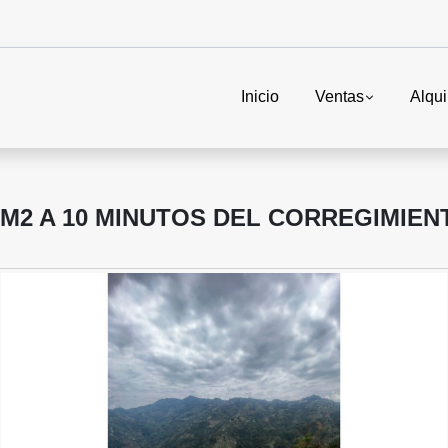
Inicio
Ventas
Alqui
76M2 A 10 MINUTOS DEL CORREGIMIE