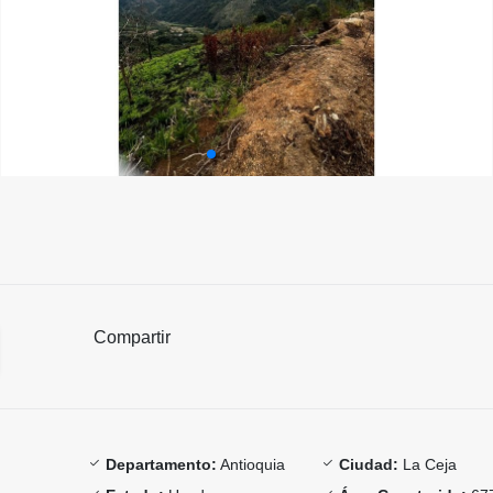
Compartir
Departamento:
Antioquia
Ciudad:
La Ceja