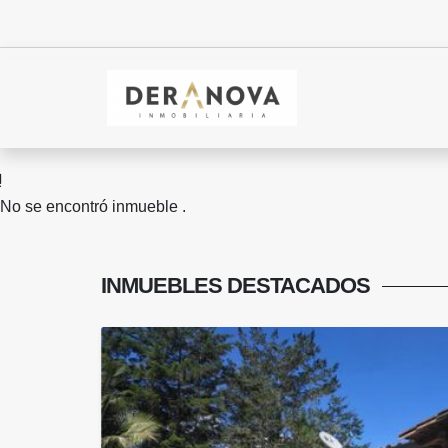
No se encontró inmueble .
INMUEBLES
DESTACADOS