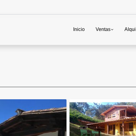
Inicio
Ventas
Alqui