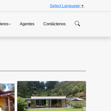
Select Language
▼
leres
Agentes
Contáctenos