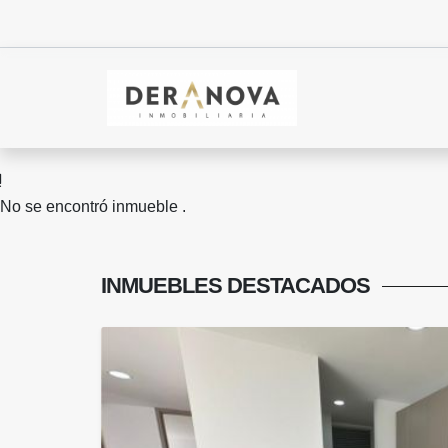
No se encontró inmueble .
INMUEBLES
DESTACADOS