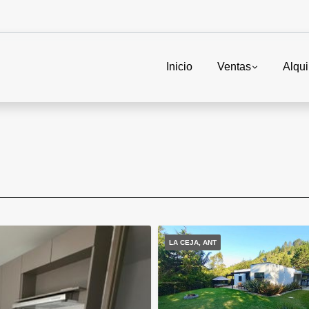
Inicio
Ventas
Alqui
LA CEJA, ANT