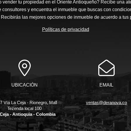
 vender tu propiedad en el Oriente Antioqueño? Recibe una at
e consultores y encuentra el inmueble que buscas con condicio
Recibirás las mejores opciones de inmueble de acuerdo a tus 
Políticas de privacidad
UBICACIÓN
EMAIL
 Vía La Ceja - Rionegro, Mall
ventas@deranova.co
Tezenda local 100
Ceja - Antioquia - Colombia