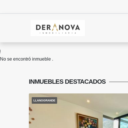
No se encontró inmueble .
INMUEBLES
DESTACADOS
LLANOGRANDE