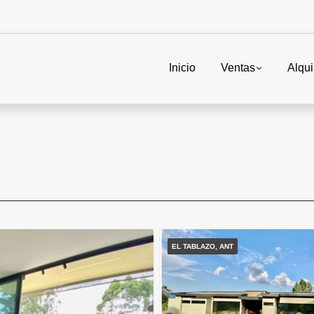
Inicio
Ventas
Alqui
EL TABLAZO, ANT