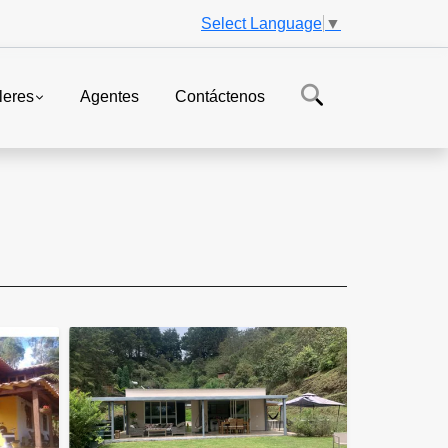
Select Language
▼
leres
Agentes
Contáctenos