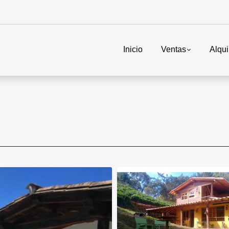
Inicio
Ventas
Alqui