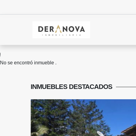
No se encontró inmueble .
INMUEBLES
DESTACADOS