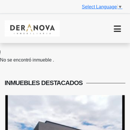
Select Language
▼
No se encontró inmueble .
INMUEBLES
DESTACADOS