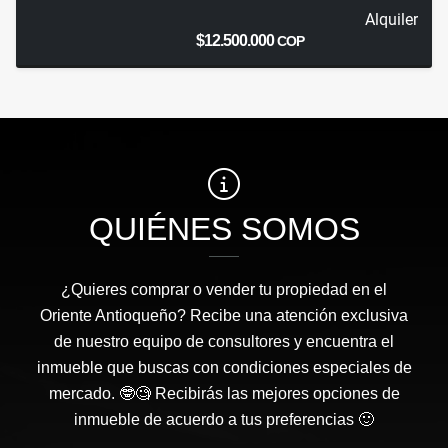
Alquiler
$12.500.000
COP
QUIÉNES SOMOS
¿Quieres comprar o vender tu propiedad en el
Oriente Antioqueño? Recibe una atención exclusiva
de nuestro equipo de consultores y encuentra el
inmueble que buscas con condiciones especiales de
mercado. 🤓🧐 Recibirás las mejores opciones de
inmueble de acuerdo a tus preferencias 🙂