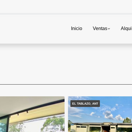
Inicio
Ventas
Alqui
EL TABLAZO, ANT