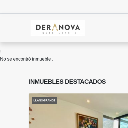
No se encontró inmueble .
INMUEBLES
DESTACADOS
LLANOGRANDE