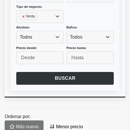
Tipo de negocio:
Venta
Alcobas:
Baños:
Todos
Todos
Precio desde:
Precio hasta:
BUSCAR
Ordenar por:
Más nuevo
Menor precio