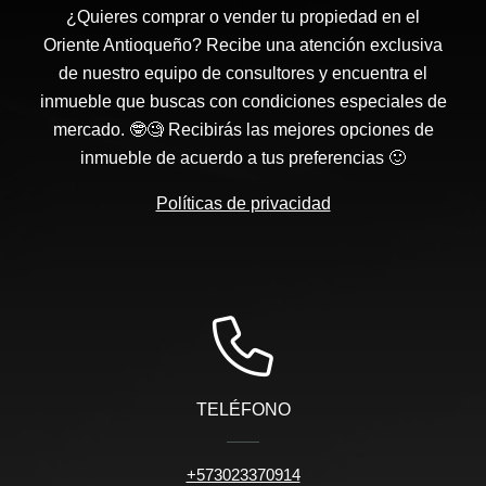
¿Quieres comprar o vender tu propiedad en el
Oriente Antioqueño? Recibe una atención exclusiva
de nuestro equipo de consultores y encuentra el
inmueble que buscas con condiciones especiales de
mercado. 🤓🧐 Recibirás las mejores opciones de
inmueble de acuerdo a tus preferencias 🙂
Políticas de privacidad
TELÉFONO
+573023370914