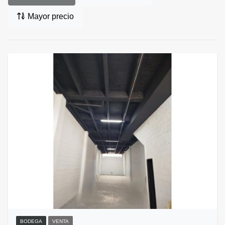
Mayor precio
BODEGA
VENTA