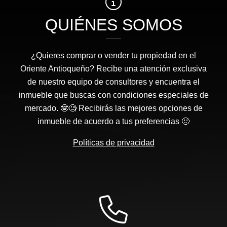
QUIÉNES SOMOS
¿Quieres comprar o vender tu propiedad en el
Oriente Antioqueño? Recibe una atención exclusiva
de nuestro equipo de consultores y encuentra el
inmueble que buscas con condiciones especiales de
mercado. 🤓🧐 Recibirás las mejores opciones de
inmueble de acuerdo a tus preferencias 🙂
Políticas de privacidad