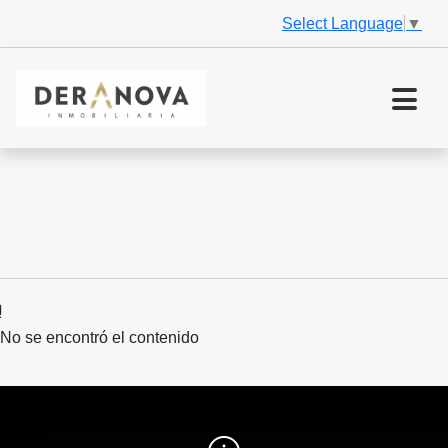
Select Language
▼
No se encontró el contenido