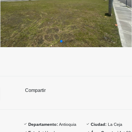
Compartir
Departamento:
Antioquia
Ciudad:
La Ceja