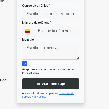
 m²
*
Correo electrónico
*
Número de teléfono
▼
*
Mensaje
Acepto recibir información sobre ofertas
inmobiliarias
r del
Enviar mensaje
Al enviar tus datos aceptas los
Términos de
servicio y privacidad