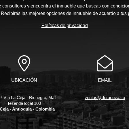
e consultores y encuentra el inmueble que buscas con condicio
Recibirás las mejores opciones de inmueble de acuerdo a tus 
Políticas de privacidad
UBICACIÓN
EMAIL
 Vía La Ceja - Rionegro, Mall
ventas@deranova.co
Tezenda local 100
Ceja - Antioquia - Colombia