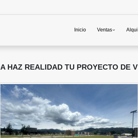
Inicio
Ventas
Alqui
DA HAZ REALIDAD TU PROYECTO DE V