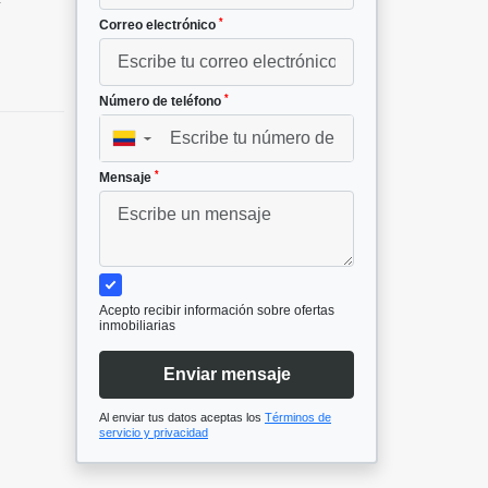
²
*
Correo electrónico
*
Número de teléfono
▼
*
Mensaje
Acepto recibir información sobre ofertas
inmobiliarias
Enviar mensaje
Al enviar tus datos aceptas los
Términos de
servicio y privacidad