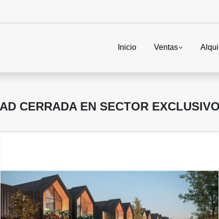
Inicio
Ventas
Alqui
IDAD CERRADA EN SECTOR EXCLUSIVO