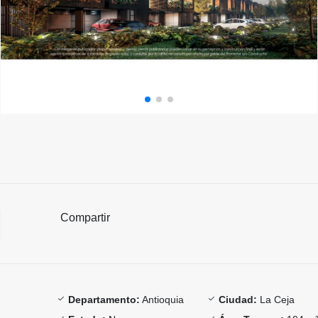
Compartir
Departamento:
Antioquia
Ciudad:
La Ceja