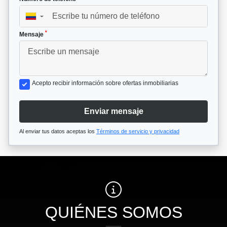
▼
*
Mensaje
Acepto recibir información sobre ofertas inmobiliarias
Enviar mensaje
Al enviar tus datos aceptas los
Términos de servicio y privacidad
QUIÉNES SOMOS