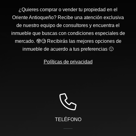
¿Quieres comprar o vender tu propiedad en el
Oriente Antioqueño? Recibe una atención exclusiva
de nuestro equipo de consultores y encuentra el
inmueble que buscas con condiciones especiales de
mercado. 🤓🧐 Recibirás las mejores opciones de
inmueble de acuerdo a tus preferencias 🙂
Políticas de privacidad
TELÉFONO