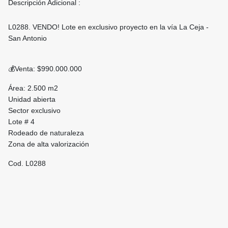
Descripción Adicional :
L0288. VENDO! Lote en exclusivo proyecto en la vía La Ceja -
San Antonio
💰Venta: $990.000.000
Área: 2.500 m2
Unidad abierta
Sector exclusivo
Lote # 4
Rodeado de naturaleza
Zona de alta valorización
Cod. L0288