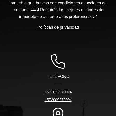
inmueble que buscas con condiciones especiales de
mercado. 🤓🧐 Recibirás las mejores opciones de
inmueble de acuerdo a tus preferencias 🙂
Políticas de privacidad
TELÉFONO
+573023370914
+573009972994