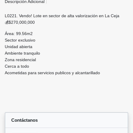
Descripción Adicional :
L0221. Vendo! Lote en sector de alta valorización en La Ceja
💰$270,000,000
Área: 99.56m2
Sector exclusivo
Unidad abierta
Ambiente tranquilo
Zona residencial
Cerca a todo
Acometidas para servicios publicos y alcantarillado
Contáctanos