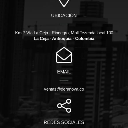
UBICACIÓN
Km 7 Vía La Ceja - Rionegro, Mall Tezenda local 100
La Ceja - Antioquia - Colombia
EMAIL
ventas@deranova.co
REDES SOCIALES