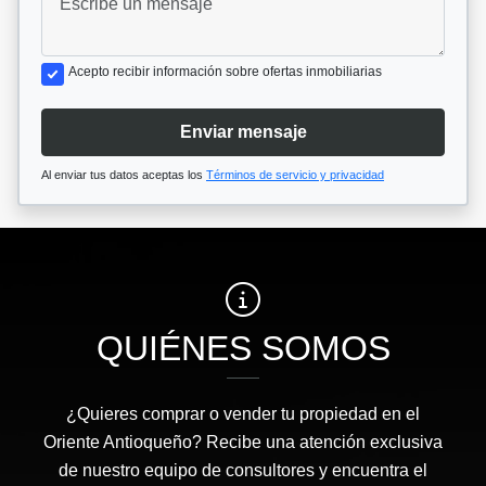
Acepto recibir información sobre ofertas inmobiliarias
Enviar mensaje
Al enviar tus datos aceptas los
Términos de servicio y privacidad
QUIÉNES SOMOS
¿Quieres comprar o vender tu propiedad en el
Oriente Antioqueño? Recibe una atención exclusiva
de nuestro equipo de consultores y encuentra el