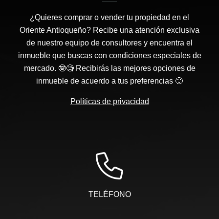
¿Quieres comprar o vender tu propiedad en el
Oriente Antioqueño? Recibe una atención exclusiva
de nuestro equipo de consultores y encuentra el
inmueble que buscas con condiciones especiales de
mercado. 🤓🧐 Recibirás las mejores opciones de
inmueble de acuerdo a tus preferencias 🙂
Políticas de privacidad
TELÉFONO