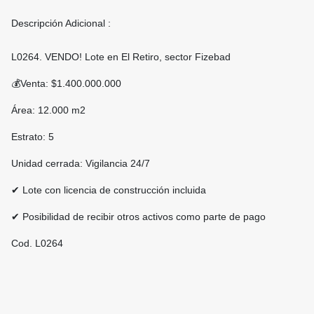
Descripción Adicional :
L0264. VENDO! Lote en El Retiro, sector Fizebad
💰Venta: $1.400.000.000
Área: 12.000 m2
Estrato: 5
Unidad cerrada: Vigilancia 24/7
✔ Lote con licencia de construcción incluida
✔ Posibilidad de recibir otros activos como parte de pago
Cod. L0264