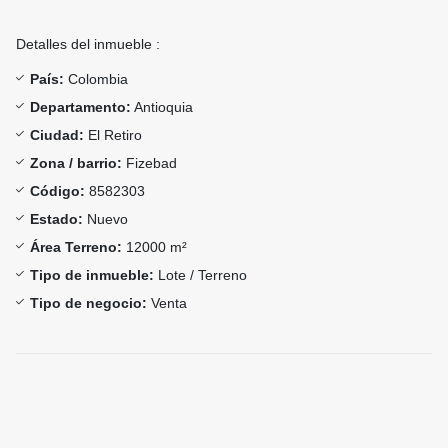
Detalles del inmueble :
País:
Colombia
Departamento:
Antioquia
Ciudad:
El Retiro
Zona / barrio:
Fizebad
Código:
8582303
Estado:
Nuevo
Área Terreno:
12000 m²
Tipo de inmueble:
Lote / Terreno
Tipo de negocio:
Venta