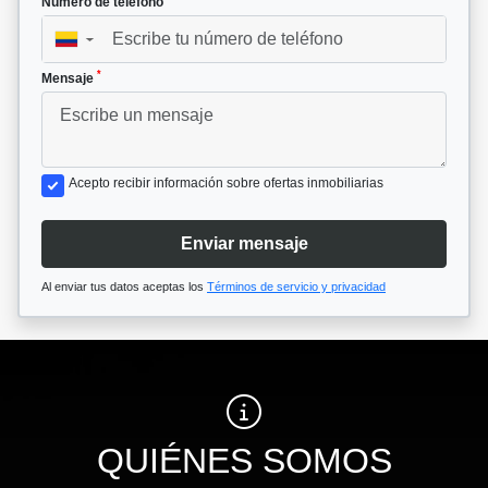
Número de teléfono
▼
*
Mensaje
Acepto recibir información sobre ofertas inmobiliarias
Enviar mensaje
Al enviar tus datos aceptas los
Términos de servicio y privacidad
QUIÉNES SOMOS