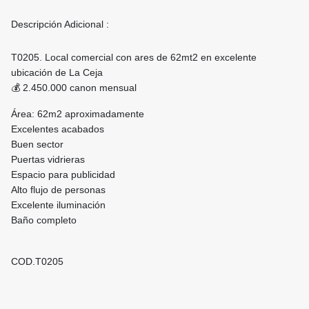
Descripción Adicional :
T0205. Local comercial con ares de 62mt2 en excelente
ubicación de La Ceja
💰 2.450.000 canon mensual
Área: 62m2 aproximadamente
Excelentes acabados
Buen sector
Puertas vidrieras
Espacio para publicidad
Alto flujo de personas
Excelente iluminación
Baño completo
COD.T0205