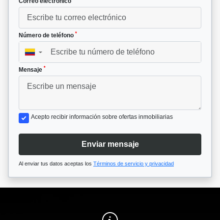
Correo electrónico
*
Número de teléfono
▼
*
Mensaje
Acepto recibir información sobre ofertas inmobiliarias
Enviar mensaje
Al enviar tus datos aceptas los
Términos de servicio y privacidad