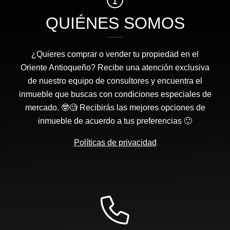
QUIÉNES SOMOS
¿Quieres comprar o vender tu propiedad en el
Oriente Antioqueño? Recibe una atención exclusiva
de nuestro equipo de consultores y encuentra el
inmueble que buscas con condiciones especiales de
mercado. 🤓🧐 Recibirás las mejores opciones de
inmueble de acuerdo a tus preferencias 🙂
Políticas de privacidad