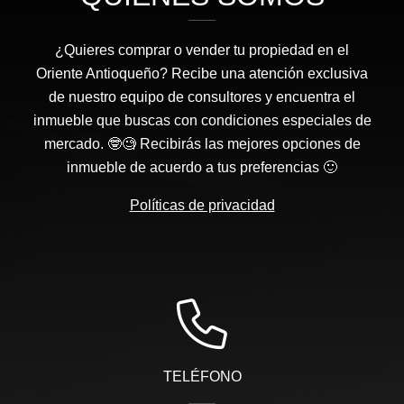
¿Quieres comprar o vender tu propiedad en el
Oriente Antioqueño? Recibe una atención exclusiva
de nuestro equipo de consultores y encuentra el
inmueble que buscas con condiciones especiales de
mercado. 🤓🧐 Recibirás las mejores opciones de
inmueble de acuerdo a tus preferencias 🙂
Políticas de privacidad
TELÉFONO