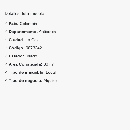
Detalles del inmueble :
País:
Colombia
Departamento:
Antioquia
Ciudad:
La Ceja
Código:
9873242
Estado:
Usado
Área Construida:
80 m²
Tipo de inmueble:
Local
Tipo de negocio:
Alquiler