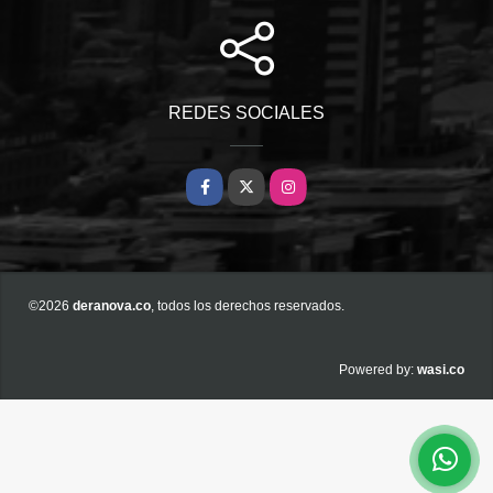
REDES SOCIALES
Facebook
X
Instagram
©2026
deranova.co
, todos los derechos reservados.
wasi.co
Powered by: