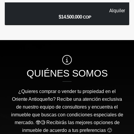
Alquiler
$14.500.000
COP
QUIÉNES SOMOS
¿Quieres comprar o vender tu propiedad en el
Oriente Antioqueño? Recibe una atención exclusiva
de nuestro equipo de consultores y encuentra el
inmueble que buscas con condiciones especiales de
mercado. 🤓🧐 Recibirás las mejores opciones de
inmueble de acuerdo a tus preferencias 🙂