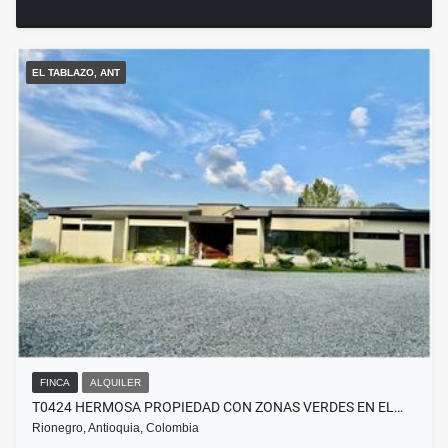
EL TABLAZO, ANT
FINCA
ALQUILER
T0424 HERMOSA PROPIEDAD CON ZONAS VERDES EN EL…
Rionegro, Antioquia, Colombia