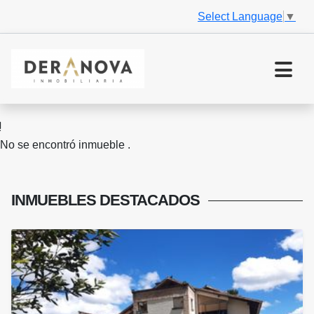
Select Language
▼
No se encontró inmueble .
INMUEBLES
DESTACADOS