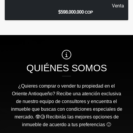
Venta
$598.000.000
COP
QUIÉNES SOMOS
¿Quieres comprar o vender tu propiedad en el
Oriente Antioqueño? Recibe una atención exclusiva
de nuestro equipo de consultores y encuentra el
inmueble que buscas con condiciones especiales de
mercado. 🤓🧐 Recibirás las mejores opciones de
inmueble de acuerdo a tus preferencias 🙂