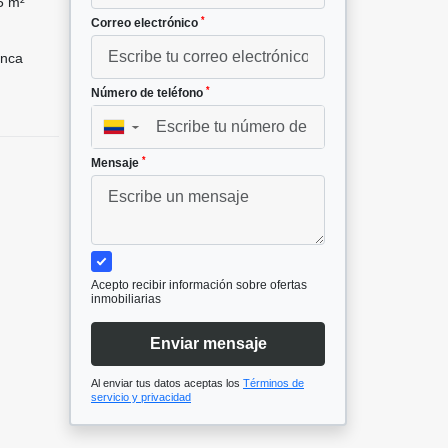
5 m²
*
Correo electrónico
nca
*
Número de teléfono
▼
*
Mensaje
Acepto recibir información sobre ofertas
inmobiliarias
Enviar mensaje
Al enviar tus datos aceptas los
Términos de
servicio y privacidad