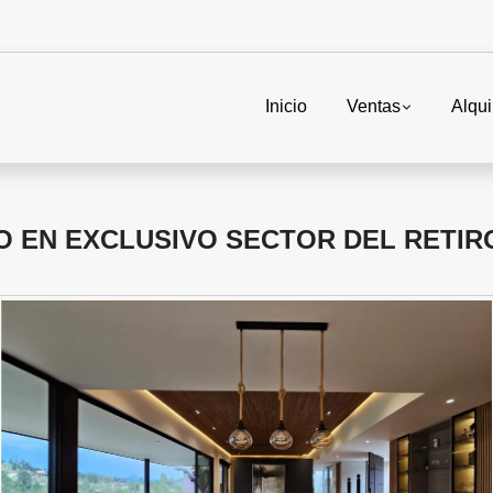
Inicio
Ventas
Alqui
JO EN EXCLUSIVO SECTOR DEL RETIR