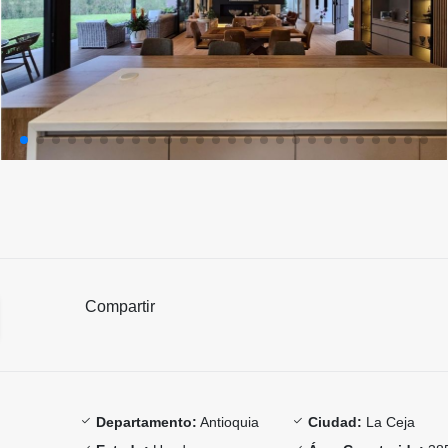
Compartir
Departamento:
Antioquia
Ciudad:
La Ceja