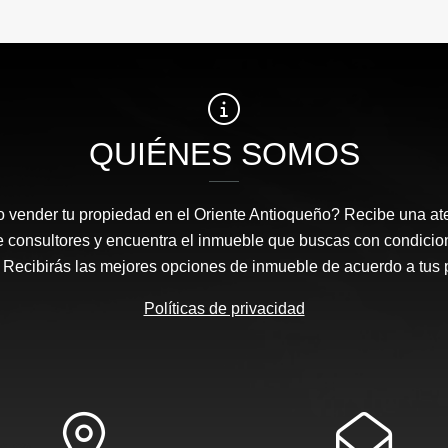
QUIÉNES SOMOS
 vender tu propiedad en el Oriente Antioqueño? Recibe una at
e consultores y encuentra el inmueble que buscas con condicio
Recibirás las mejores opciones de inmueble de acuerdo a tus 
Políticas de privacidad