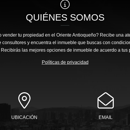
QUIÉNES SOMOS
 vender tu propiedad en el Oriente Antioqueño? Recibe una at
e consultores y encuentra el inmueble que buscas con condicio
Recibirás las mejores opciones de inmueble de acuerdo a tus 
Políticas de privacidad
UBICACIÓN
EMAIL