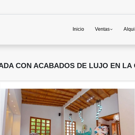
Inicio
Ventas
Alqui
LADA CON ACABADOS DE LUJO EN LA