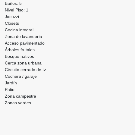
Baños: 5
Nivel Piso: 1
Jacuzzi
Clósets
Cocina integral
Zona de lavandería
Acceso pavimentado
Árboles frutales
Bosque nativos
Cerca zona urbana
Circuito cerrado de tv
Cochera / garaje
Jardín
Patio
Zona campestre
Zonas verdes