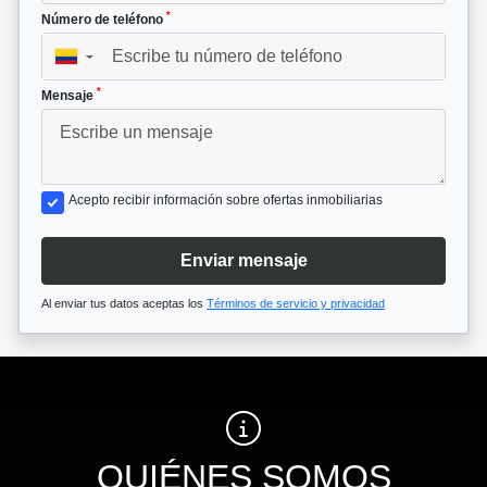
*
Número de teléfono
▼
*
Mensaje
Acepto recibir información sobre ofertas inmobiliarias
Enviar mensaje
Al enviar tus datos aceptas los
Términos de servicio y privacidad
QUIÉNES SOMOS