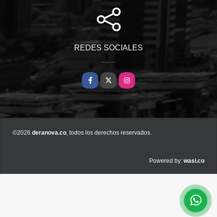
REDES SOCIALES
Facebook
X
Instagram
©2026
deranova.co
, todos los derechos reservados.
wasi.co
Powered by: