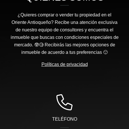
¿Quieres comprar o vender tu propiedad en el
Oriente Antioqueño? Recibe una atención exclusiva
de nuestro equipo de consultores y encuentra el
inmueble que buscas con condiciones especiales de
mercado. 🤓🧐 Recibirás las mejores opciones de
inmueble de acuerdo a tus preferencias 🙂
Políticas de privacidad
TELÉFONO