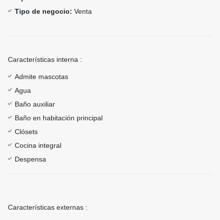
Tipo de negocio:
Venta
Características interna :
Admite mascotas
Agua
Baño auxiliar
Baño en habitación principal
Clósets
Cocina integral
Despensa
Características externas :