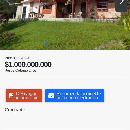
Precio de venta
$1.000.000.000
Pesos Colombianos
Descargar
Recomendar inmueble
información
por correo electrónico
Compartir