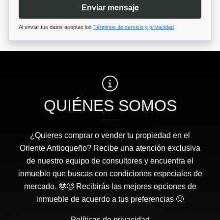
Enviar mensaje
Al enviar tus datos aceptas los
Términos de servicio y privacidad
QUIÉNES SOMOS
¿Quieres comprar o vender tu propiedad en el
Oriente Antioqueño? Recibe una atención exclusiva
de nuestro equipo de consultores y encuentra el
inmueble que buscas con condiciones especiales de
mercado. 🤓🧐 Recibirás las mejores opciones de
inmueble de acuerdo a tus preferencias 🙂
Políticas de privacidad