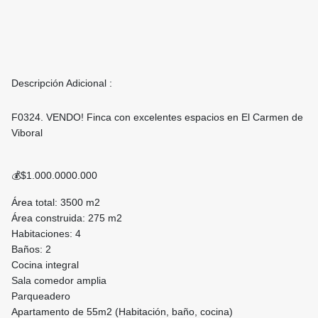
Descripción Adicional :
F0324. VENDO! Finca con excelentes espacios en El Carmen de
Viboral
💰$1.000.0000.000
Área total: 3500 m2
Área construida: 275 m2
Habitaciones: 4
Baños: 2
Cocina integral
Sala comedor amplia
Parqueadero
Apartamento de 55m2 (Habitación, baño, cocina)