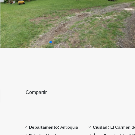
Compartir
Departamento:
Antioquia
Ciudad:
El Carmen de