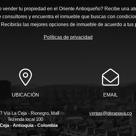
 vender tu propiedad en el Oriente Antioqueño? Recibe una at
e consultores y encuentra el inmueble que buscas con condicio
Recibirás las mejores opciones de inmueble de acuerdo a tus 
Políticas de privacidad
UBICACIÓN
EMAIL
 Vía La Ceja - Rionegro, Mall
ventas@deranova.co
Tezenda local 100
Ceja - Antioquia - Colombia