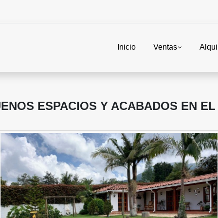
Inicio
Ventas
Alqui
BUENOS ESPACIOS Y ACABADOS EN E