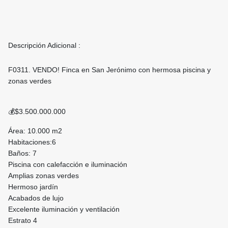
Descripción Adicional :
F0311. VENDO! Finca en San Jerónimo con hermosa piscina y
zonas verdes
💰$3.500.000.000
Área: 10.000 m2
Habitaciones:6
Baños: 7
Piscina con calefacción e iluminación
Amplias zonas verdes
Hermoso jardín
Acabados de lujo
Excelente iluminación y ventilación
Estrato 4