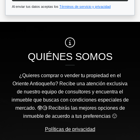
Al enviar tus datos aceptas los
Términos de servicio y privacidad
QUIÉNES SOMOS
¿Quieres comprar o vender tu propiedad en el
Oriente Antioqueño? Recibe una atención exclusiva
de nuestro equipo de consultores y encuentra el
inmueble que buscas con condiciones especiales de
mercado. 🤓🧐 Recibirás las mejores opciones de
inmueble de acuerdo a tus preferencias 🙂
Políticas de privacidad