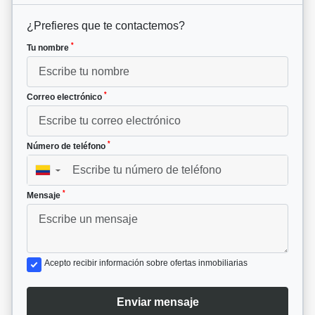
¿Prefieres que te contactemos?
*
Tu nombre
*
Correo electrónico
*
Número de teléfono
▼
*
Mensaje
Acepto recibir información sobre ofertas inmobiliarias
Enviar mensaje