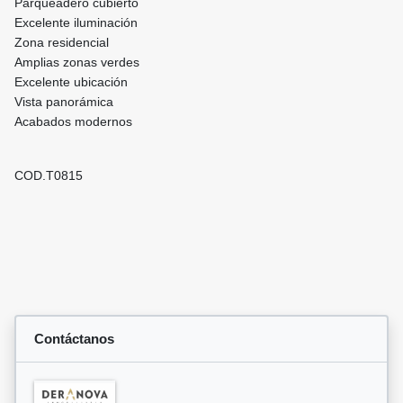
Parqueadero cubierto
Excelente iluminación
Zona residencial
Amplias zonas verdes
Excelente ubicación
Vista panorámica
Acabados modernos
COD.T0815
Contáctanos