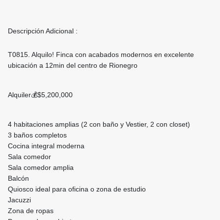
Descripción Adicional :
T0815. Alquilo! Finca con acabados modernos en excelente
ubicación a 12min del centro de Rionegro
Alquiler💰$5,200,000
4 habitaciones amplias (2 con baño y Vestier, 2 con closet)
3 baños completos
Cocina integral moderna
Sala comedor
Sala comedor amplia
Balcón
Quiosco ideal para oficina o zona de estudio
Jacuzzi
Zona de ropas