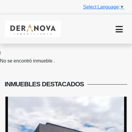
Select Language
▼
No se encontró inmueble .
INMUEBLES
DESTACADOS