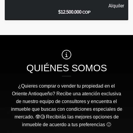
Alquiler
$12.500.000
COP
QUIÉNES SOMOS
¿Quieres comprar o vender tu propiedad en el
Oriente Antioqueño? Recibe una atención exclusiva
de nuestro equipo de consultores y encuentra el
inmueble que buscas con condiciones especiales de
mercado. 🤓🧐 Recibirás las mejores opciones de
inmueble de acuerdo a tus preferencias 🙂